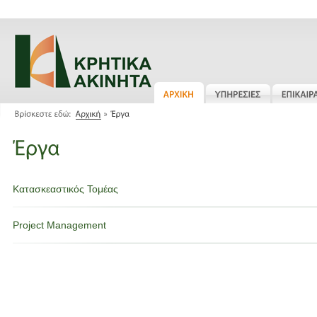
Κατασκεαστικός Τομέας
Project Management